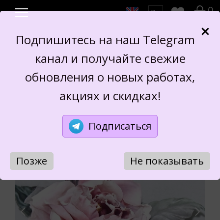
0
Подпишитесь на наш Telegram
канал и получайте свежие
БРОШЬ ПЕЛАРГОНИЯ
обновления о новых работах,
акциях и скидках!
Подписаться
Позже
Не показывать