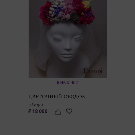
В НАЛИЧИИ
ЦВЕТОЧНЫЙ ОБОДОК
Ободки
₽ 18 000