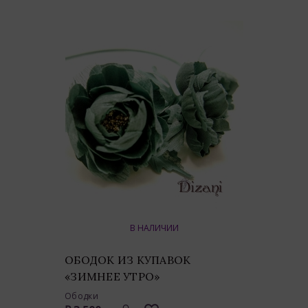
В НАЛИЧИИ
ОБОДОК ИЗ КУПАВОК
«ЗИМНЕЕ УТРО»
Ободки