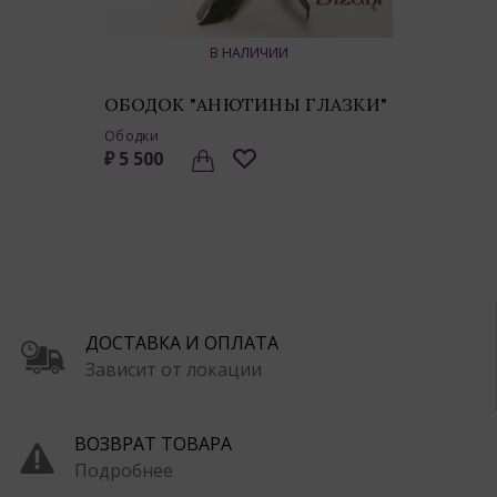
В НАЛИЧИИ
ОБОДОК "АНЮТИНЫ ГЛАЗКИ"
Ободки
₽ 5 500
ДОСТАВКА И ОПЛАТА
Зависит от локации
ВОЗВРАТ ТОВАРА
Подробнее