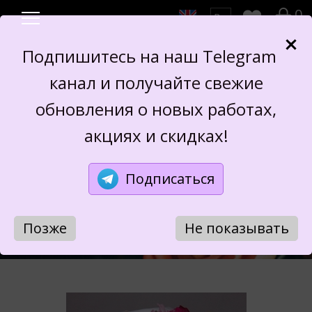
0
Подпишитесь на наш Telegram
канал и получайте свежие
обновления о новых работах,
акциях и скидках!
ОБОДКИ
Подписаться
Позже
Не показывать