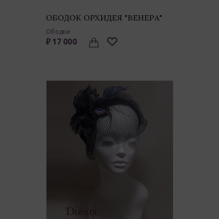
ОБОДОК ОРХИДЕЯ "ВЕНЕРА"
Ободки
₽ 17 000