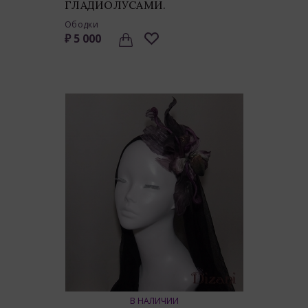
ГЛАДИОЛУСАМИ.
Ободки
₽ 5 000
В НАЛИЧИИ