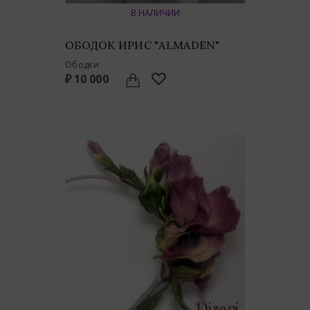
В НАЛИЧИИ
ОБОДОК ИРИС "ALMADEN"
Ободки
₽ 10 000