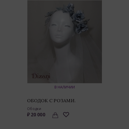
В НАЛИЧИИ
ОБОДОК С РОЗАМИ.
Ободки
₽ 20 000