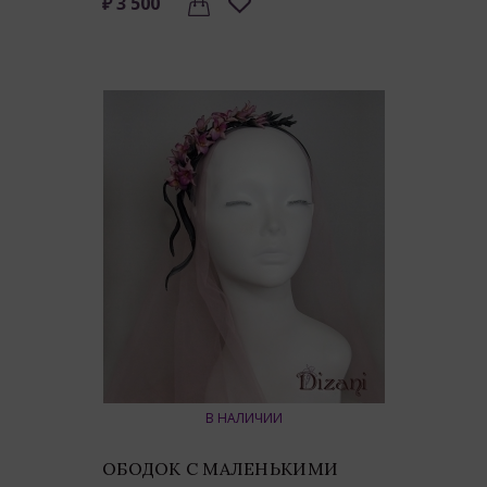
₽ 3 500
В НАЛИЧИИ
ОБОДОК С МАЛЕНЬКИМИ