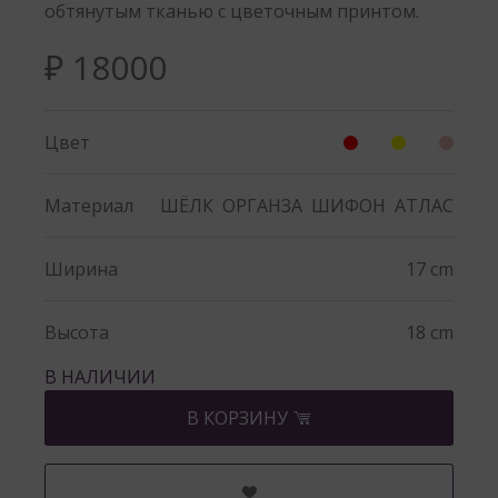
обтянутым тканью с цветочным принтом.
₽ 18000
Цвет
Материал
ШЁЛК
ОРГАНЗА
ШИФОН
АТЛАС
Ширина
17 cm
Высота
18 cm
В НАЛИЧИИ
В КОРЗИНУ