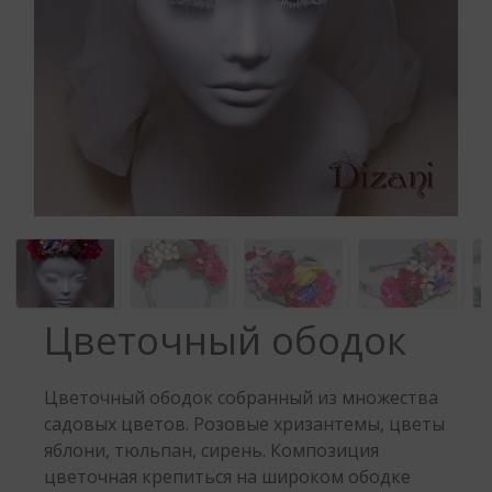
Цветочный ободок
Цветочный ободок собранный из множества
садовых цветов. Розовые хризантемы, цветы
яблони, тюльпан, сирень. Композиция
цветочная крепиться на широком ободке