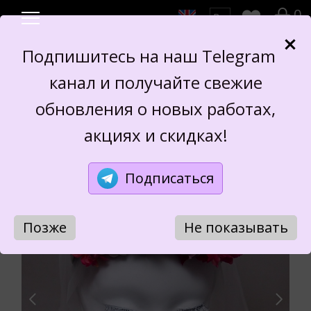
0
Подпишитесь на наш Telegram
канал и получайте свежие
ЦВЕТОЧНЫЙ ОБОДОК
обновления о новых работах,
акциях и скидках!
Подписаться
Позже
Не показывать